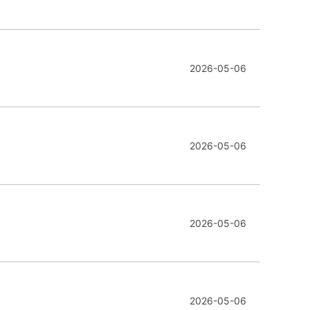
2026-05-06
2026-05-06
2026-05-06
2026-05-06