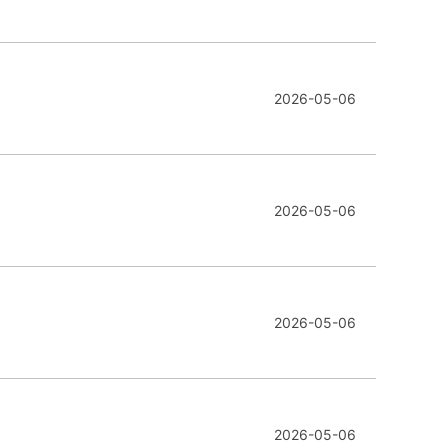
2026-05-06
2026-05-06
2026-05-06
2026-05-06