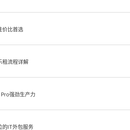
性价比首选
乐租流程详解
 Pro强劲生产力
的IT外包服务