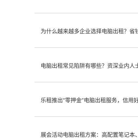
为什么越来越多企业选择电脑出租？省
电脑出租常见陷阱有哪些？资深业内人
乐租推出“零押金”电脑出租服务，信用
展会活动电脑出租方案：高配置笔记本