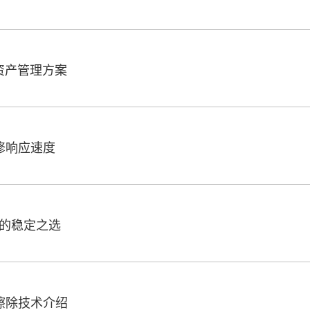
资产管理方案
修响应速度
认的稳定之选
擦除技术介绍