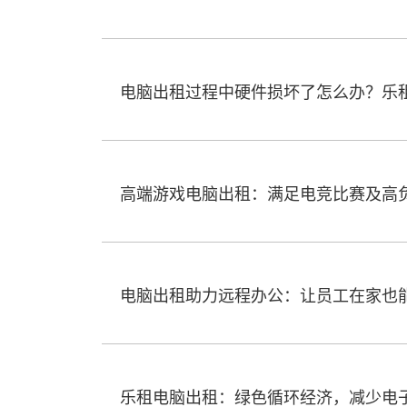
电脑出租过程中硬件损坏了怎么办？乐
高端游戏电脑出租：满足电竞比赛及高
电脑出租助力远程办公：让员工在家也
乐租电脑出租：绿色循环经济，减少电