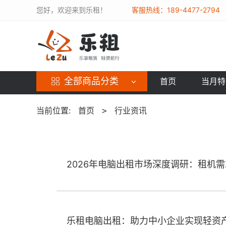
您好，欢迎来到乐租！
客服热线：189-4477-2794
全部商品分类
首页
当月特
当前位置:
首页
行业资讯
>
2026年电脑出租市场深度调研：租机
乐租电脑出租：助力中小企业实现轻资