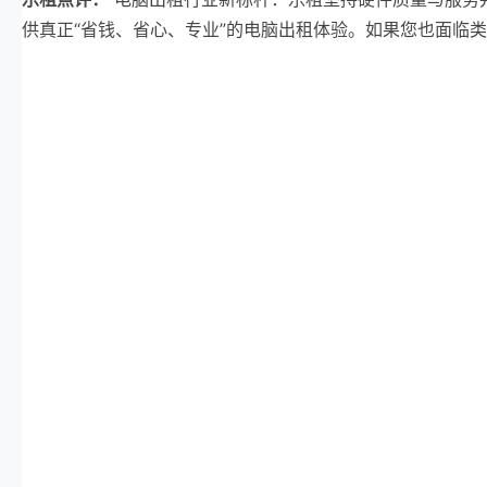
供真正“省钱、省心、专业”的电脑出租体验。如果您也面临类似