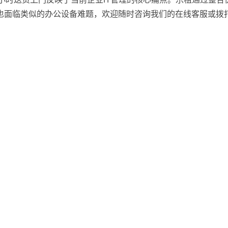
面临类似的办公设备难题，欢迎随时咨询我们的在线客服或拨打热线电