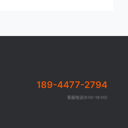
189-4477-2794
客服电话(9:00-18:00)