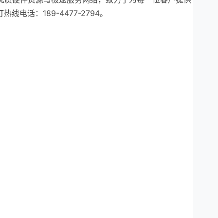
话：189-4477-2794。