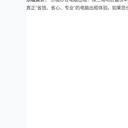
真正“省钱、省心、专业”的电脑出租体验。如果您也