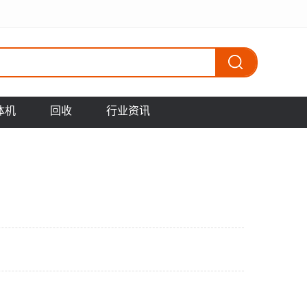
体机
回收
行业资讯