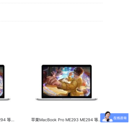
94 等...
苹果MacBook Pro ME293 ME294 等...