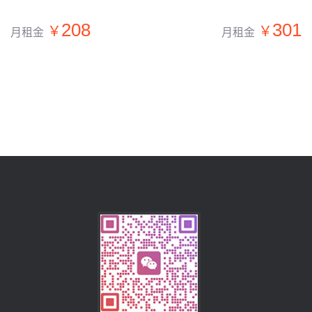
208
301
月租金
月租金