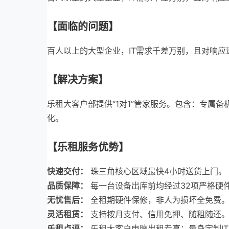
【面临的问题】
百人以上的大型企业，IT需求千差万别，且对响
【解决方案】
乐租大客户部提供“1对1”管家服务。包含：专属
化。
【乐租服务优势】
快速交付：
珠三角核心区域最快4小时送货上门。
品质保障：
每一台设备出库前均经过32项严格硬
无忧售后：
全租期硬件保修，非人为损坏全免费
灵活租赁：
支持按月支付、信用免押、随租随还
乐租点评：
乐租大客户电脑出租专享：量身定制I