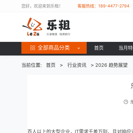
您好，欢迎来到乐租！
客服热线：189-4477-2794
全部商品分类
首页
当月特
当前位置:
首页
行业资讯
2026 趋势展望
>
>
百人以上的大型企业，IT需求千差万别，且对响