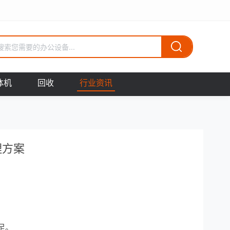
体机
回收
行业资讯
理方案
足。