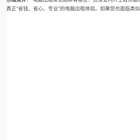
真正“省钱、省心、专业”的电脑出租体验。如果您也面临类似的