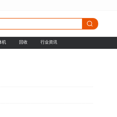
体机
回收
行业资讯