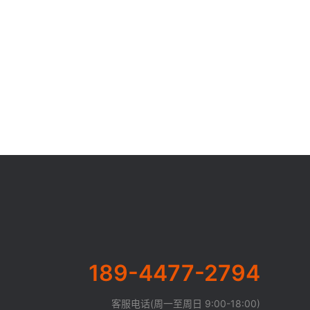
189-4477-2794
客服电话(周一至周日 9:00-18:00)