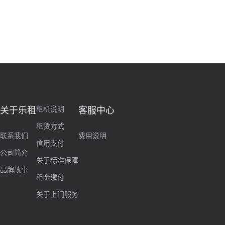
租机说明
关于乐租
客服中心
租赁方式
联系我们
费用说明
信用支付
公司简介
关于标准保障
品牌故事
租金缴付
关于上门服务