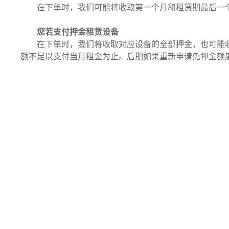
在下单时，我们可能将收取第一个月和租赁期最后一
您若支付押金租赁设备
在下单时，我们将收取对应设备的全部押金，也可能
额不足以支付当月租金为止。后期如果重新申请免押金额