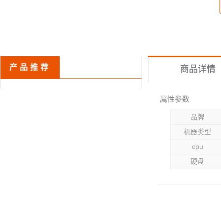
产品推荐
商品详情
属性参数
品牌
机器类型
cpu
硬盘