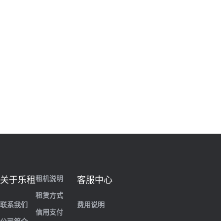
租机说明
关于乐租
客服中心
租赁方式
联系我们
费用说明
信用支付