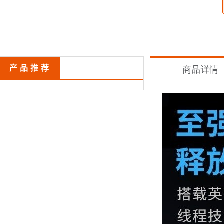
产品推荐
商品详情