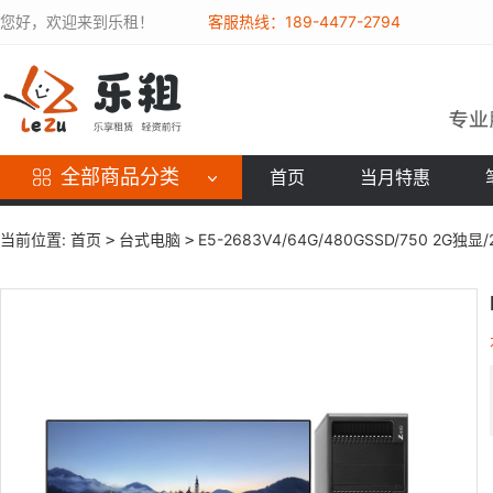
您好，欢迎来到乐租！
客服热线：189-4477-2794
全部商品分类
首页
当月特惠
当前位置:
首页
台式电脑
E5-2683V4/64G/480GSSD/750 2G独显/
>
>