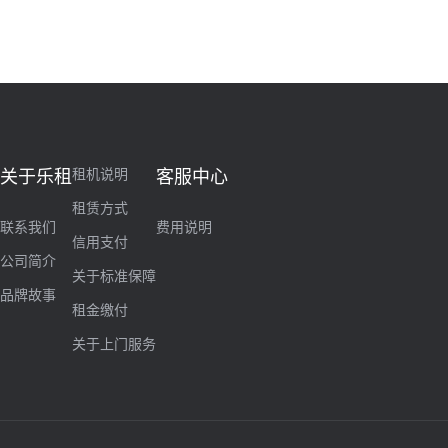
租机说明
关于乐租
客服中心
租赁方式
联系我们
费用说明
信用支付
公司简介
关于标准保障
品牌故事
租金缴付
关于上门服务