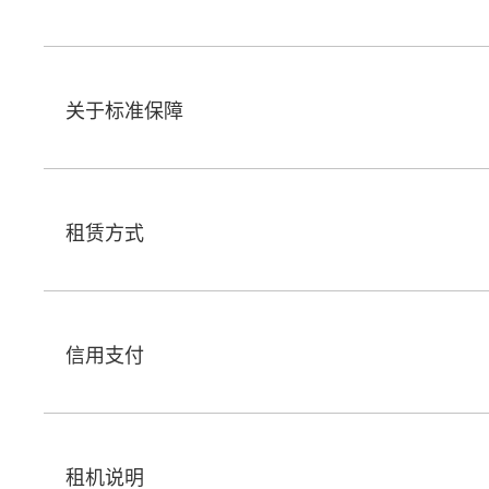
关于标准保障
租赁方式
信用支付
租机说明