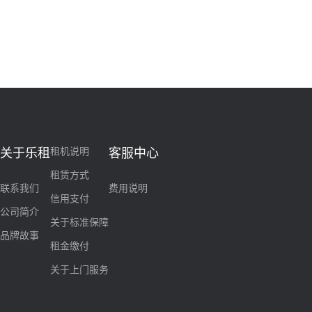
租机说明
关于乐租
客服中心
租赁方式
联系我们
费用说明
信用支付
公司简介
关于标准保障
品牌故事
租金缴付
关于上门服务