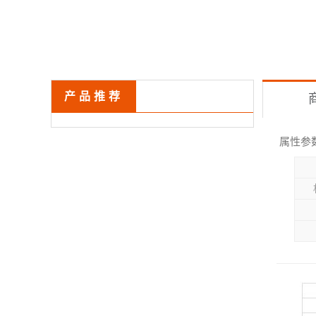
产品推荐
属性参